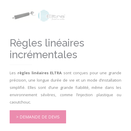
Règles linéaires
incrémentales
Les
règles linéaires ELTRA
sont conçues pour une grande
précision, une longue durée de vie et un mode d’installation
simplifié. Elles sont d’une grande fiabilité, même dans les
environnement sévères, comme l’injection plastique ou
caoutchouc.
> DEMANDE DE DEVIS