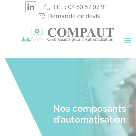
Cookies management panel
TÉL : 04 50 57 07 91
Demande de devis
Nos composants
d’automatisation