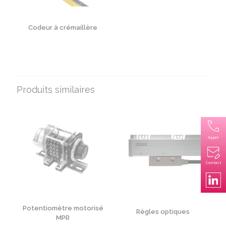
Codeur à crémaillère
Produits similaires
Appel
Contact
Potentiomètre motorisé
Règles optiques
MPR