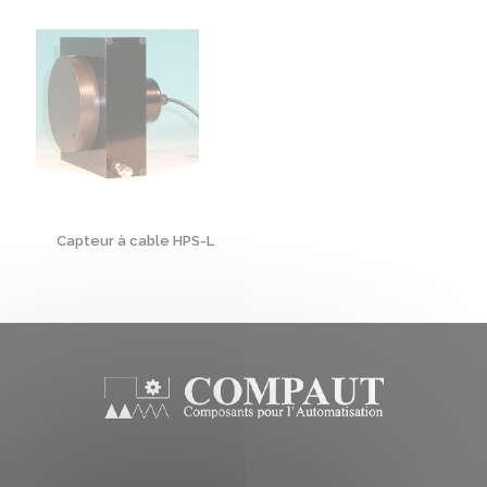
Capteur à cable HPS-L