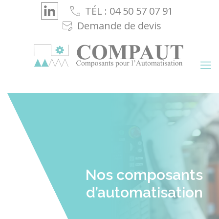
Cookies management panel
TÉL : 04 50 57 07 91
Demande de devis
Nos composants
d’automatisation