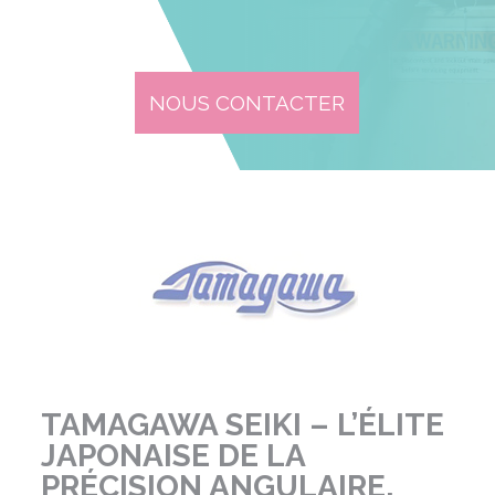
NOUS CONTACTER
TAMAGAWA SEIKI – L’ÉLITE
JAPONAISE DE LA
PRÉCISION ANGULAIRE,