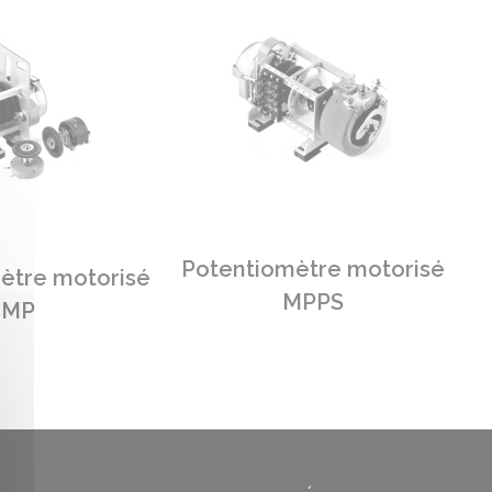
Potentiomètre motorisé
ètre motorisé
MPPS
MP