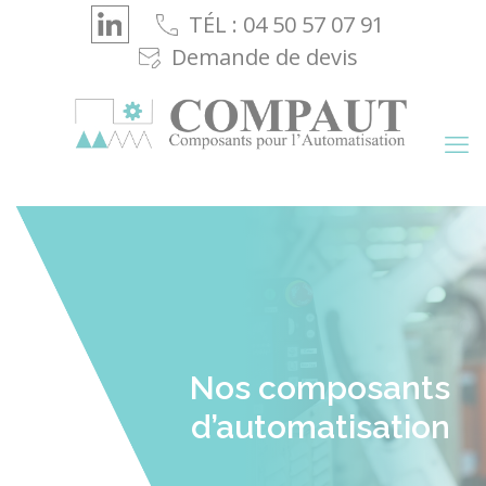
Cookies management panel
TÉL : 04 50 57 07 91
Demande de devis
Nos composants
d’automatisation