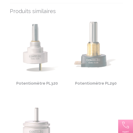
Produits similaires
Potentiomètre PL290
Potentiomètre PL320
Appel