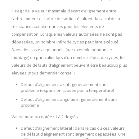
Il s’agit de la valeur maximale d’écart d’alignement entre
l’arbre moteur et l’arbre de sortie, résultant du calcul de la
résistance aux alternances pour les éléments de
compensation. Lorsque les valeurs autorisées ne sont pas
dépassées, un nombre infini de cycles peut être exécuté.
Dans des cas exceptionnels (par exemple pendant le
montage) en particulier lors d’un nombre réduit de cycles, les
valeurs de défauts d’alignement peuvent être beaucoup plus
élevées (nous demander conseil).
Défaut d’alignement axial : généralement sans
problème (expansion causée par la température)
Défaut d’alignement angulaire : généralement sans
problème
Valeur max. acceptée : 1 à 2 degrés
Défaut d’alignement latéral : dans le cas où ces valeurs
de défaut d’alignement sont largement dépassées, une