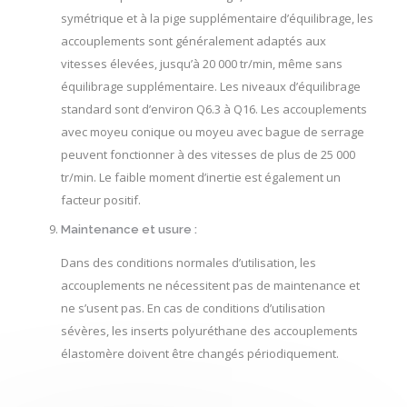
symétrique et à la pige supplémentaire d’équilibrage, les
accouplements sont généralement adaptés aux
vitesses élevées, jusqu’à 20 000 tr/min, même sans
équilibrage supplémentaire. Les niveaux d’équilibrage
standard sont d’environ Q6.3 à Q16. Les accouplements
avec moyeu conique ou moyeu avec bague de serrage
peuvent fonctionner à des vitesses de plus de 25 000
tr/min. Le faible moment d’inertie est également un
facteur positif.
Maintenance et usure :
Dans des conditions normales d’utilisation, les
accouplements ne nécessitent pas de maintenance et
ne s’usent pas. En cas de conditions d’utilisation
sévères, les inserts polyuréthane des accouplements
élastomère doivent être changés périodiquement.