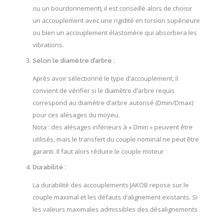
ou un bourdonnement), il est conseillé alors de choisir
un accouplement avec une rigidité en torsion supérieure
ou bien un accouplement élastomère qui absorbera les
vibrations.
Selon le diamètre d’arbre :
Après avoir sélectionné le type d’accouplement, il
convient de vérifier si le diamètre d’arbre requis
correspond au diamètre d’arbre autorisé (Dmin/Dmax)
pour ces alésages du moyeu.
Nota : des alésages inférieurs à « Dmin » peuvent être
utilisés, mais le transfert du couple nominal ne peut être
garanti. Il faut alors réduire le couple moteur
Durabilité :
La durabilité des accouplements JAKOB repose sur le
couple maximal et les défauts d’alignement existants. Si
les valeurs maximales admissibles des désalignements