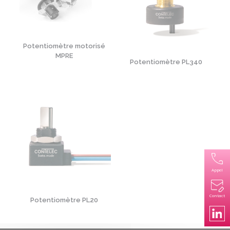
Potentiomètre motorisé
MPRE
Potentiomètre PL340
Appel
Contact
Potentiomètre PL20