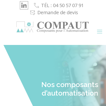
Cookies management panel
TÉL : 04 50 57 07 91
Demande de devis
Nos composants
d’automatisation