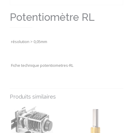
Potentiomètre RL
résolution > 0,05mm
Fiche technique potentiometres-RL
Produits similaires