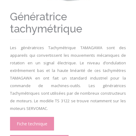
Génératrice
tachymétrique
Les
génératrices Tachymétrique
TAMAGAWA sont des
appareils qui convertissent les mouvements mécaniques de
rotation en un signal électrique. Le niveau d’ondulation
extrêmement bas et la haute linéarité de ces tachymètres
TAMAGAWA en ont fait un standard industriel pour la
commande de machines-outils. Les
génératrices
Tachymétriques
sont utilisées par de nombreux constructeurs
de moteurs. Le modèle TS 3122 se trouve notamment sur les
moteurs SERVOMAC.
Fiche technique