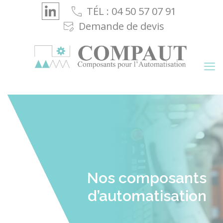
Cookies management panel
TÉL : 04 50 57 07 91
Demande de devis
Nos composants
d’automatisation